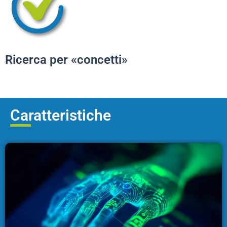
Ricerca per «concetti»
Caratteristiche