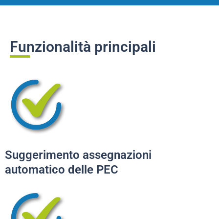
Funzionalità principali
Suggerimento assegnazioni
automatico delle PEC