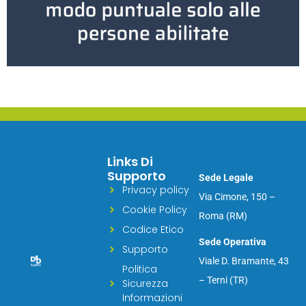
Links Di
Supporto
Sede Legale
Privacy policy
Via Cimone, 150 –
Cookie Policy
Roma (RM)
Codice Etico
Sede Operativa
Supporto
Viale D. Bramante, 43
Politica
– Terni (TR)
Sicurezza
Informazioni