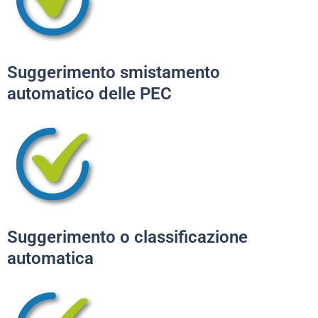
Suggerimento smistamento
automatico delle PEC
Suggerimento o classificazione
automatica