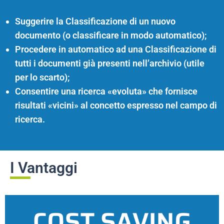
Suggerire la Classificazione di un nuovo
documento (o classificare in modo automatico);
Procedere in automatico ad una Classificazione di
tutti i documenti già presenti nell’archivio (utile
per lo scarto);
Consentire una ricerca «evoluta» che fornisce
risultati «vicini» al concetto espresso nel campo di
ricerca.
I Vantaggi