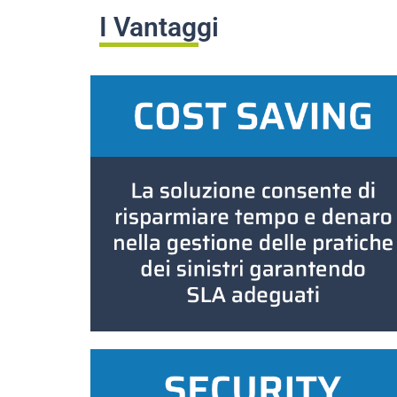
I Vantaggi