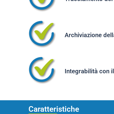
Archiviazione de
Integrabilità con 
Caratteristiche