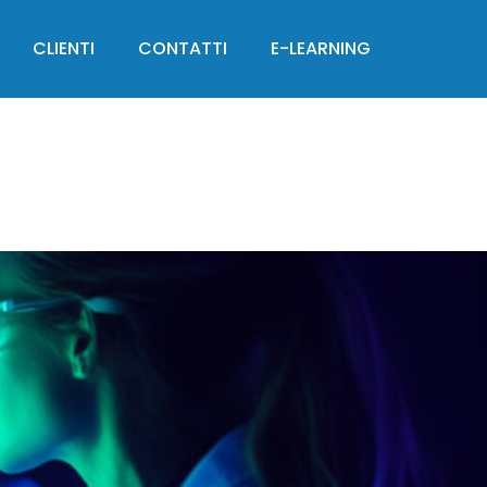
CLIENTI
CONTATTI
E-LEARNING