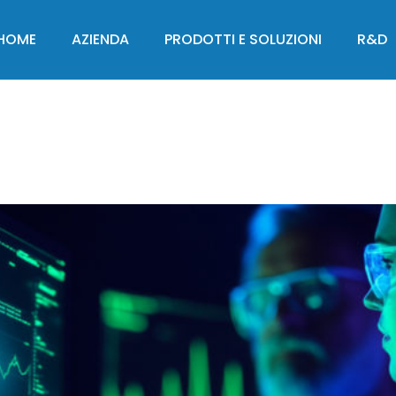
HOME
AZIENDA
PRODOTTI E SOLUZIONI
R&D