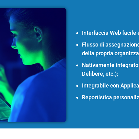
Interfaccia Web facile e
Flusso di assegnazione
della propria organizz
Nativamente integrato 
Delibere, etc.);
Integrabile con Applica
Reportistica personaliz