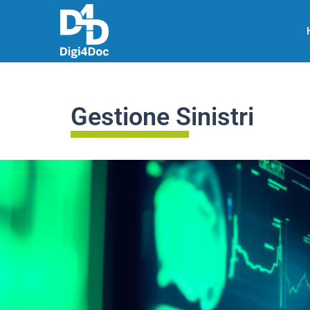
Gestione Sinistri