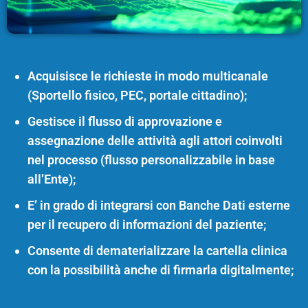
Acquisisce le richieste in modo multicanale
(Sportello fisico, PEC, portale cittadino);
Gestisce il flusso di approvazione e
assegnazione delle attività agli attori coinvolti
nel processo (flusso personalizzabile in base
all’Ente);
E’ in grado di integrarsi con Banche Dati esterne
per il recupero di informazioni del paziente;
Consente di dematerializzare la cartella clinica
con la possibilità anche di firmarla digitalmente;