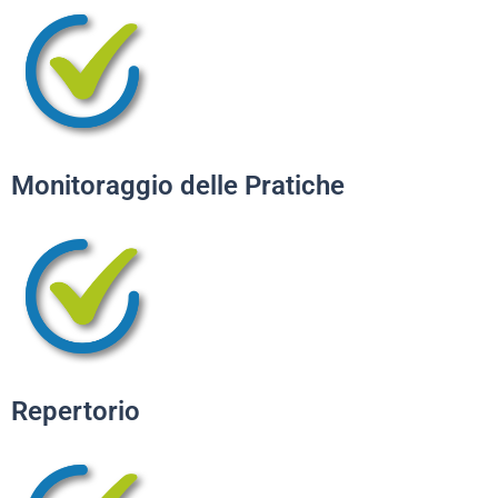
Monitoraggio delle Pratiche
Repertorio