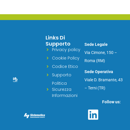
Links Di
Supporto
Sede Legale
Privacy policy
Via Cimone, 150 –
Cookie Policy
Roma (RM)
Codice Etico
Sede Operativa
Supporto
Viale D. Bramante, 43
Politica
– Terni (TR)
Sicurezza
Informazioni
Follow us: