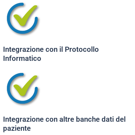
Integrazione con il Protocollo
Informatico
Integrazione con altre banche dati del
paziente