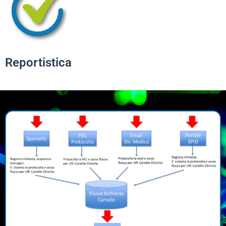
Reportistica