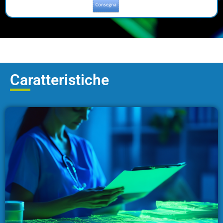
Caratteristiche