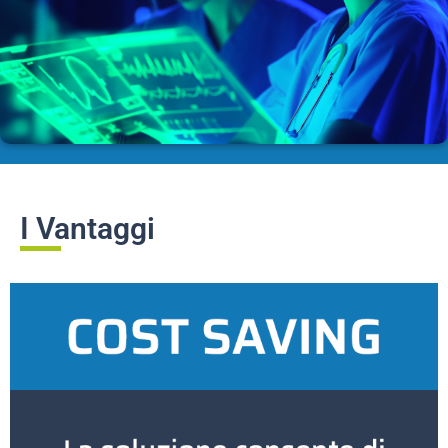
I Vantaggi