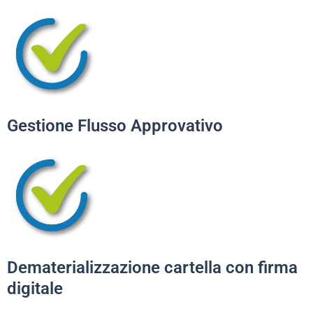
Gestione Flusso Approvativo
Dematerializzazione cartella con firma
digitale