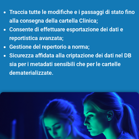
Traccia tutte le modifiche e i passaggi di stato fino
alla consegna della cartella Clinica;
Consente di effettuare esportazione dei dati e
reportistica avanzata;
Gestione del repertorio a norma;
Sicurezza affidata alla criptazione dei dati nel DB
sia per i metadati sensibili che per le cartelle
dematerializzate.